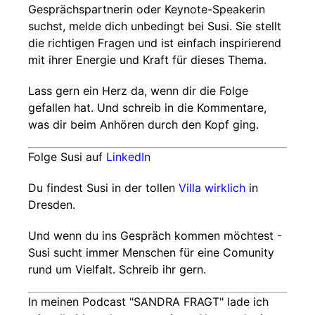
Gesprächspartnerin oder Keynote-Speakerin
suchst, melde dich unbedingt bei Susi. Sie stellt
die richtigen Fragen und ist einfach inspirierend
mit ihrer Energie und Kraft für dieses Thema.
Lass gern ein Herz da, wenn dir die Folge
gefallen hat. Und schreib in die Kommentare,
was dir beim Anhören durch den Kopf ging.
Folge Susi auf
LinkedIn
Du findest Susi in der tollen
Villa wirklich
in
Dresden.
Und wenn du ins Gespräch kommen möchtest -
Susi sucht immer Menschen für eine Comunity
rund um Vielfalt. Schreib ihr gern.
In meinen Podcast "SANDRA FRAGT" lade ich