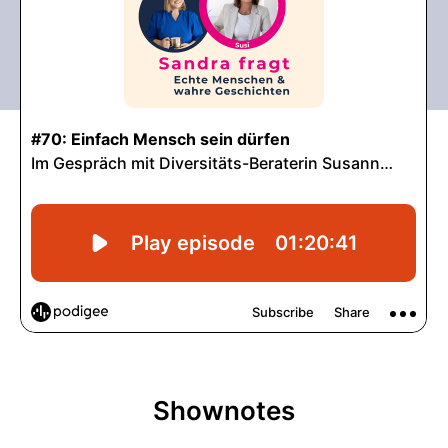
Shownotes