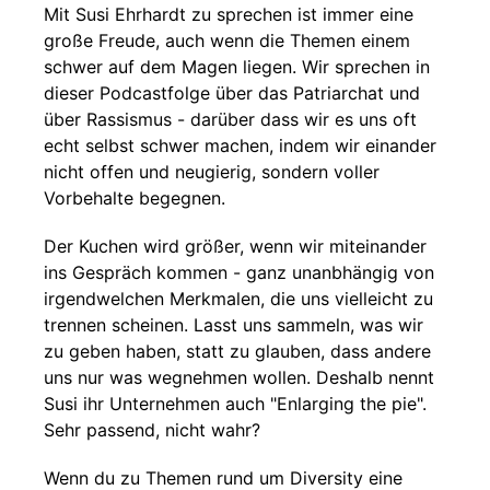
Mit Susi Ehrhardt zu sprechen ist immer eine
große Freude, auch wenn die Themen einem
schwer auf dem Magen liegen. Wir sprechen in
dieser Podcastfolge über das Patriarchat und
über Rassismus - darüber dass wir es uns oft
echt selbst schwer machen, indem wir einander
nicht offen und neugierig, sondern voller
Vorbehalte begegnen.
Der Kuchen wird größer, wenn wir miteinander
ins Gespräch kommen - ganz unanbhängig von
irgendwelchen Merkmalen, die uns vielleicht zu
trennen scheinen. Lasst uns sammeln, was wir
zu geben haben, statt zu glauben, dass andere
uns nur was wegnehmen wollen. Deshalb nennt
Susi ihr Unternehmen auch "Enlarging the pie".
Sehr passend, nicht wahr?
Wenn du zu Themen rund um Diversity eine