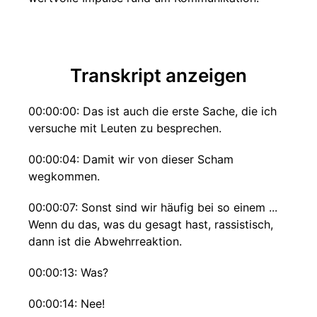
Transkript anzeigen
00:00:00: Das ist auch die erste Sache, die ich
versuche mit Leuten zu besprechen.
00:00:04: Damit wir von dieser Scham
wegkommen.
00:00:07: Sonst sind wir häufig bei so einem ...
Wenn du das, was du gesagt hast, rassistisch,
dann ist die Abwehrreaktion.
00:00:13: Was?
00:00:14: Nee!