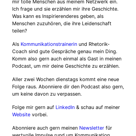
mir tolle Menschen aus meinem Netzwerk ein.
Ich frage und sie erzählen mir ihre Geschichte.
Was kann es Inspirierenderes geben, als
Menschen zuzuhören, die ihre Leidenschaft
teilen?
Als
Kommunikationstrainerin
und Rhetorik-
Coach sind gute Gespräche genau mein Ding.
Komm also gern auch einmal als Gast in meinen
Podcast, um mir deine Geschichte zu erzählen.
Aller zwei Wochen dienstags kommt eine neue
Folge raus. Abonniere dir den Podcast also gern,
um keine davon zu verpassen.
Folge mir gern auf
LinkedIn
& schau auf meiner
Website
vorbei.
Abonniere auch gern meinen
Newsletter
für
wertvolle Impulse rund um Kommunikation.