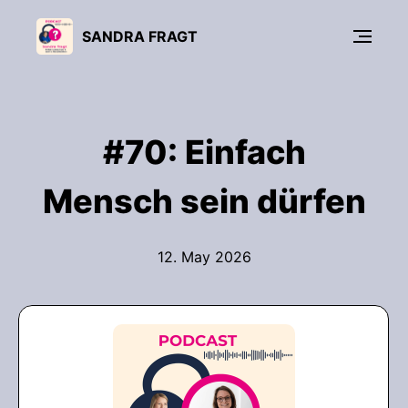
SANDRA FRAGT
#70: Einfach
Mensch sein dürfen
12. May 2026