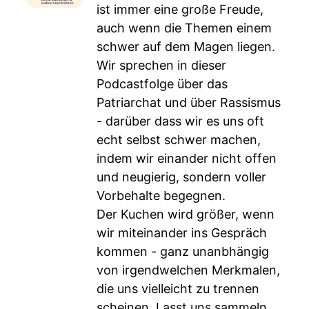
ist immer eine große Freude,
auch wenn die Themen einem
schwer auf dem Magen liegen.
Wir sprechen in dieser
Podcastfolge über das
Patriarchat und über Rassismus
- darüber dass wir es uns oft
echt selbst schwer machen,
indem wir einander nicht offen
und neugierig, sondern voller
Vorbehalte begegnen.
Der Kuchen wird größer, wenn
wir miteinander ins Gespräch
kommen - ganz unanbhängig
von irgendwelchen Merkmalen,
die uns vielleicht zu trennen
scheinen. Lasst uns sammeln,