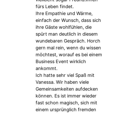
fürs Leben findet.
Ihre Empathie und Wärme,
einfach der Wunsch, dass sich
ihre Gäste wohlfühlen, die
spürt man deutlich in diesem
wundebaren Gespräch. Horch
gern mal rein, wenn du wissen
möchtest, worauf es bei einem
Business Event wirklich
ankommt.
Ich hatte sehr viel Spaß mit
Vanessa. Wir haben viele
Gemeinsamkeiten aufdecken
können. Es ist immer wieder
fast schon magisch, sich mit
einem ursprünglich fremden