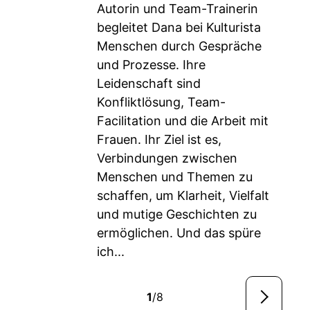
Autorin und Team-Trainerin
begleitet Dana bei Kulturista
Menschen durch Gespräche
und Prozesse. Ihre
Leidenschaft sind
Konfliktlösung, Team-
Facilitation und die Arbeit mit
Frauen. Ihr Ziel ist es,
Verbindungen zwischen
Menschen und Themen zu
schaffen, um Klarheit, Vielfalt
und mutige Geschichten zu
ermöglichen. Und das spüre
ich...
1
/8