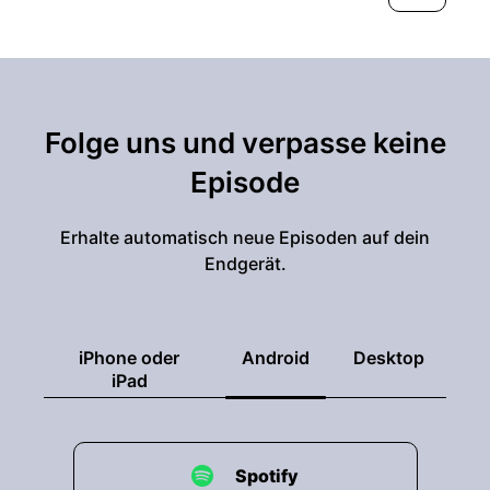
Folge uns und verpasse keine
Episode
Erhalte automatisch neue Episoden auf dein
Endgerät.
iPhone oder
Android
Desktop
iPad
Spotify