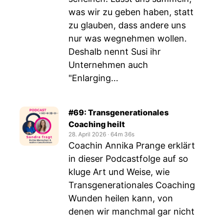
was wir zu geben haben, statt
zu glauben, dass andere uns
nur was wegnehmen wollen.
Deshalb nennt Susi ihr
Unternehmen auch
"Enlarging...
#69: Transgenerationales
Coaching heilt
28. April 2026
‧
64m 36s
Coachin Annika Prange erklärt
in dieser Podcastfolge auf so
kluge Art und Weise, wie
Transgenerationales Coaching
Wunden heilen kann, von
denen wir manchmal gar nicht