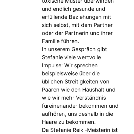
toxische Muster überwinden
und endlich gesunde und
erfüllende Beziehungen mit
sich selbst, mit dem Partner
oder der Partnerin und ihrer
Familie führen.
In unserem Gespräch gibt
Stefanie viele wertvolle
Impulse: Wir sprechen
beispielsweise über die
üblichen Streitigkeiten von
Paaren wie den Haushalt und
wie wir mehr Verständnis
füreinenander bekommen und
aufhören, uns deshalb in die
Haare zu bekommen.
Da Stefanie Reiki-Meisterin ist