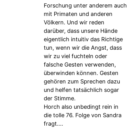
Forschung unter anderem auch
mit Primaten und anderen
Völkern. Und wir reden
darüber, dass unsere Hände
eigentlich intuitiv das Richtige
tun, wenn wir die Angst, dass
wir zu viel fuchteln oder
falsche Gesten verwenden,
überwinden können. Gesten
gehören zum Sprechen dazu
und helfen tatsächlich sogar
der Stimme.
Horch also unbedingt rein in
die tolle 76. Folge von Sandra
fragt....