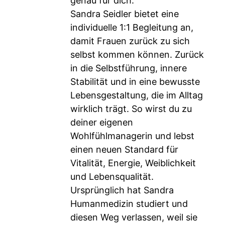
genau für dich.
Sandra Seidler bietet eine
individuelle 1:1 Begleitung an,
damit Frauen zurück zu sich
selbst kommen können. Zurück
in die Selbstführung, innere
Stabilität und in eine bewusste
Lebensgestaltung, die im Alltag
wirklich trägt. So wirst du zu
deiner eigenen
Wohlfühlmanagerin und lebst
einen neuen Standard für
Vitalität, Energie, Weiblichkeit
und Lebensqualität.
Ursprünglich hat Sandra
Humanmedizin studiert und
diesen Weg verlassen, weil sie