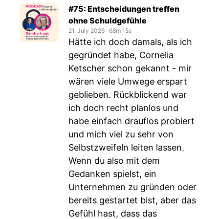
#75: Entscheidungen treffen
ohne Schuldgefühle
21. July 2026
‧
68m 15s
Hätte ich doch damals, als ich
gegründet habe, Cornelia
Ketscher schon gekannt - mir
wären viele Umwege erspart
geblieben. Rückblickend war
ich doch recht planlos und
habe einfach drauflos probiert
und mich viel zu sehr von
Selbstzweifeln leiten lassen.
Wenn du also mit dem
Gedanken spielst, ein
Unternehmen zu gründen oder
bereits gestartet bist, aber das
Gefühl hast, dass das