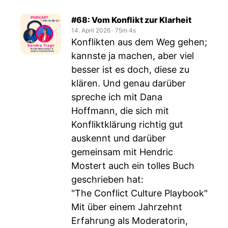
#68: Vom Konflikt zur Klarheit
14. April 2026
‧
75m 4s
Konflikten aus dem Weg gehen;
kannste ja machen, aber viel
besser ist es doch, diese zu
klären. Und genau darüber
spreche ich mit Dana
Hoffmann, die sich mit
Konfliktklärung richtig gut
auskennt und darüber
gemeinsam mit Hendric
Mostert auch ein tolles Buch
geschrieben hat:
"The Conflict Culture Playbook"
Mit über einem Jahrzehnt
Erfahrung als Moderatorin,