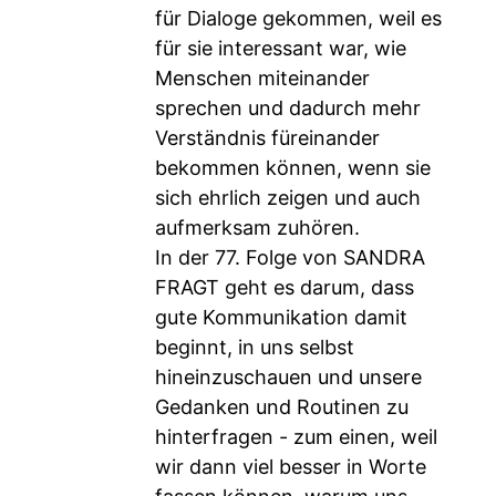
für Dialoge gekommen, weil es
für sie interessant war, wie
Menschen miteinander
sprechen und dadurch mehr
Verständnis füreinander
bekommen können, wenn sie
sich ehrlich zeigen und auch
aufmerksam zuhören.
In der 77. Folge von SANDRA
FRAGT geht es darum, dass
gute Kommunikation damit
beginnt, in uns selbst
hineinzuschauen und unsere
Gedanken und Routinen zu
hinterfragen - zum einen, weil
wir dann viel besser in Worte