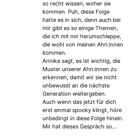
so recht wissen, woher sie
kommen. Puh, diese Folge
hatte es in sich, denn auch bei
mir gibt es so einige Themen,
die ich mit mir herumschleppe,
die wohl von meinen Ahn:innen
kommen.
Annika sagt, es ist wichtig, die
Muster unserer Ahn:innen zu
erkennen, damit wir sie nicht
unbewusst an die nächste
Generation weitergeben.
Auch wenn das jetzt für dich
erst einmal spooky klingt, höre
unbedingt in diese Folge hinein.
Mir hat dieses Gespräch so...